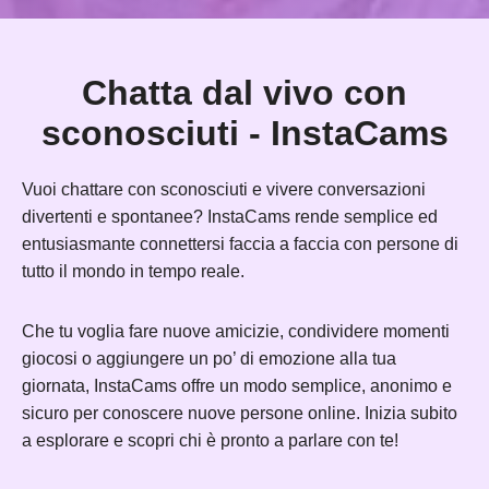
Chatta dal vivo con
sconosciuti - InstaCams
Vuoi chattare con sconosciuti e vivere conversazioni
divertenti e spontanee? InstaCams rende semplice ed
entusiasmante connettersi faccia a faccia con persone di
tutto il mondo in tempo reale.
Che tu voglia fare nuove amicizie, condividere momenti
giocosi o aggiungere un po’ di emozione alla tua
giornata, InstaCams offre un modo semplice, anonimo e
sicuro per conoscere nuove persone online. Inizia subito
a esplorare e scopri chi è pronto a parlare con te!